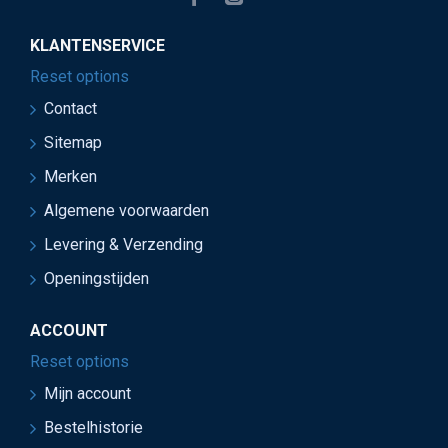
KLANTENSERVICE
Reset options
Contact
Sitemap
Merken
Algemene voorwaarden
Levering & Verzending
Openingstijden
ACCOUNT
Reset options
Mijn account
Bestelhistorie