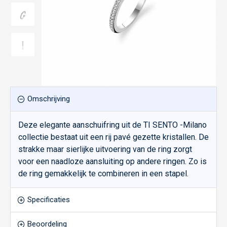
Omschrijving
Deze elegante aanschuifring uit de TI SENTO -Milano
collectie bestaat uit een rij pavé gezette kristallen. De
strakke maar sierlijke uitvoering van de ring zorgt
voor een naadloze aansluiting op andere ringen. Zo is
de ring gemakkelijk te combineren in een stapel.
Specificaties
Beoordeling