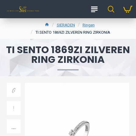
SIERADEN
Ringen
TI SENTO 1869ZI ZILVEREN RING ZIRKONIA
TI SENTO 1869ZI ZILVEREN
RING ZIRKONIA