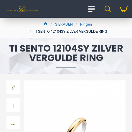
SIERADEN
Ringen
TI SENTO 12104SY ZILVER VERGULDE RING
TI SENTO 12104SY ZILVER
VERGULDE RING