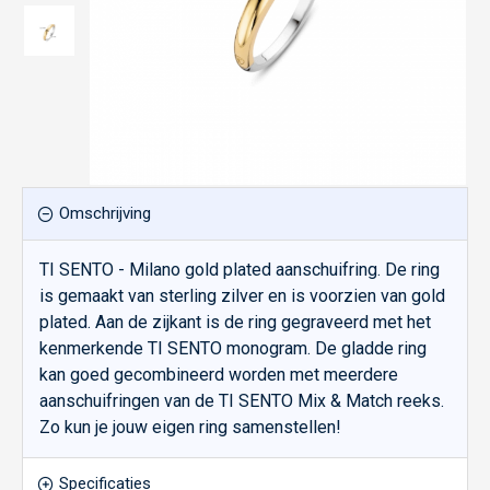
Omschrijving
TI SENTO - Milano gold plated aanschuifring. De ring
is gemaakt van sterling zilver en is voorzien van gold
plated. Aan de zijkant is de ring gegraveerd met het
kenmerkende TI SENTO monogram. De gladde ring
kan goed gecombineerd worden met meerdere
aanschuifringen van de TI SENTO Mix & Match reeks.
Zo kun je jouw eigen ring samenstellen!
Specificaties