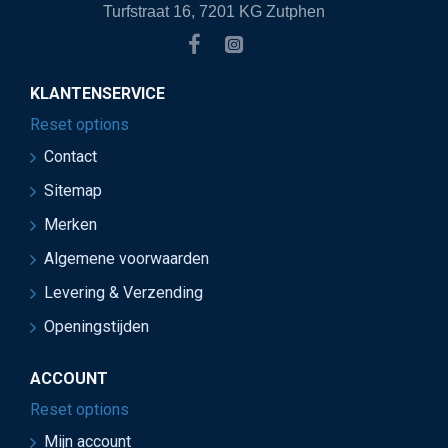
Turfstraat 16, 7201 KG Zutphen
KLANTENSERVICE
Reset options
Contact
Sitemap
Merken
Algemene voorwaarden
Levering & Verzending
Openingstijden
ACCOUNT
Reset options
Mijn account