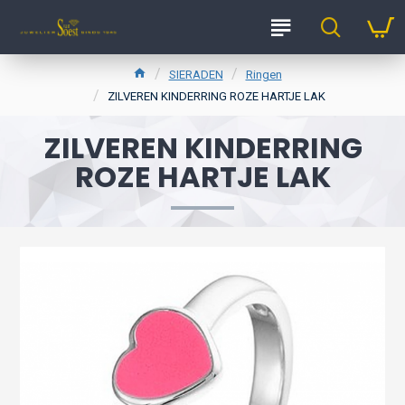
SIERADEN
Ringen
ZILVEREN KINDERRING ROZE HARTJE LAK
ZILVEREN KINDERRING
ROZE HARTJE LAK