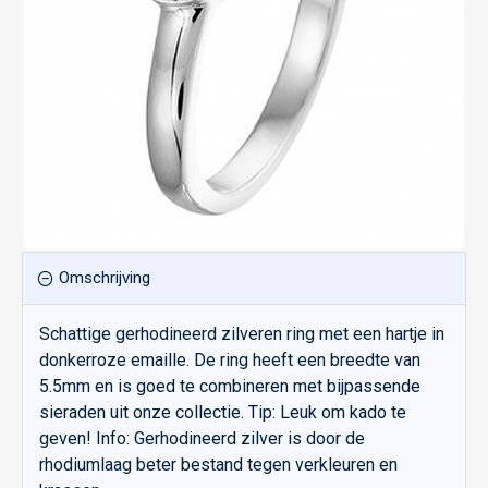
Omschrijving
Schattige gerhodineerd zilveren ring met een hartje in
donkerroze emaille. De ring heeft een breedte van
5.5mm en is goed te combineren met bijpassende
sieraden uit onze collectie. Tip: Leuk om kado te
geven! Info: Gerhodineerd zilver is door de
rhodiumlaag beter bestand tegen verkleuren en