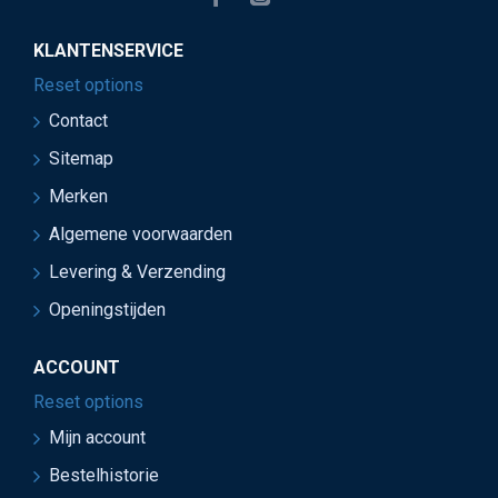
KLANTENSERVICE
Reset options
Contact
Sitemap
Merken
Algemene voorwaarden
Levering & Verzending
Openingstijden
ACCOUNT
Reset options
Mijn account
Bestelhistorie