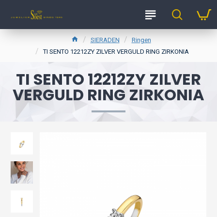
SIERADEN
Ringen
TI SENTO 12212ZY ZILVER VERGULD RING ZIRKONIA
TI SENTO 12212ZY ZILVER
VERGULD RING ZIRKONIA