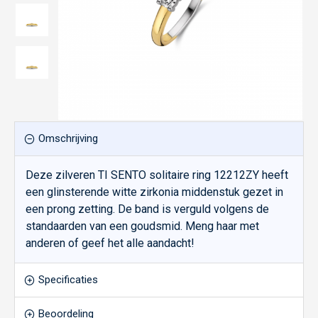
Omschrijving
Deze zilveren TI SENTO solitaire ring 12212ZY heeft
een glinsterende witte zirkonia middenstuk gezet in
een prong zetting. De band is verguld volgens de
standaarden van een goudsmid. Meng haar met
anderen of geef het alle aandacht!
Specificaties
Beoordeling