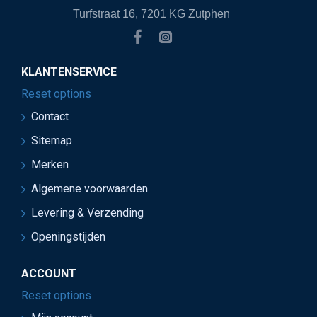
Turfstraat 16, 7201 KG Zutphen
KLANTENSERVICE
Reset options
Contact
Sitemap
Merken
Algemene voorwaarden
Levering & Verzending
Openingstijden
ACCOUNT
Reset options