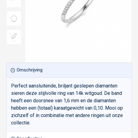
Omschrijving
Perfect aansluitende, briljant geslepen diamanten
sieren deze stijlvolle ring van 14k witgoud. De band
heeft een doorsnee van 1,6 mm en de diamanten
hebben een (totaal) karaatgewicht van 0,10. Mooi op
zichzelf of in combinatie met andere ringen uit onze
collectie.