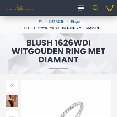
SIERADEN
Ringen
BLUSH 1626WDI WITGOUDEN RING MET DIAMANT
BLUSH 1626WDI
WITGOUDEN RING MET
DIAMANT