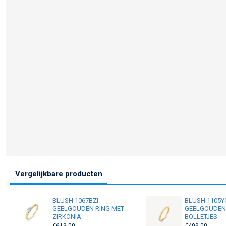
Vergelijkbare producten
BLUSH 1067BZI
BLUSH 1105
GEELGOUDEN RING MET
GEELGOUDEN
ZIRKONIA
BOLLETJES