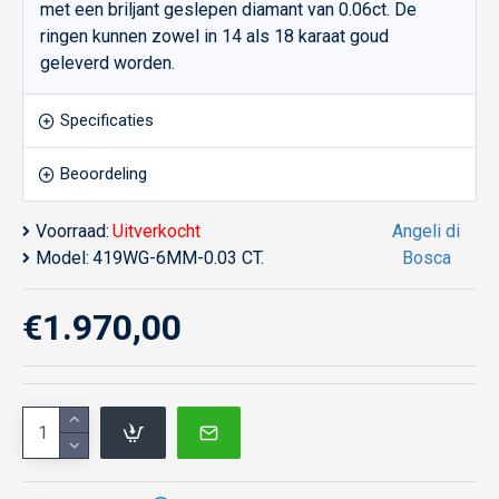
met een briljant geslepen diamant van 0.06ct. De
ringen kunnen zowel in 14 als 18 karaat goud
geleverd worden.
Specificaties
Beoordeling
Voorraad:
Uitverkocht
Angeli di
Model:
419WG-6MM-0.03 CT.
Bosca
€1.970,00