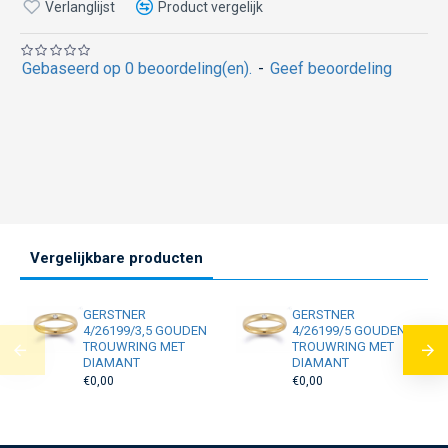
Verlanglijst
Product vergelijk
Gebaseerd op 0 beoordeling(en).
-
Geef beoordeling
Vergelijkbare producten
GERSTNER
GERSTNER
4/26199/3,5 GOUDEN
4/26199/5 GOUDEN
TROUWRING MET
TROUWRING MET
DIAMANT
DIAMANT
€0,00
€0,00