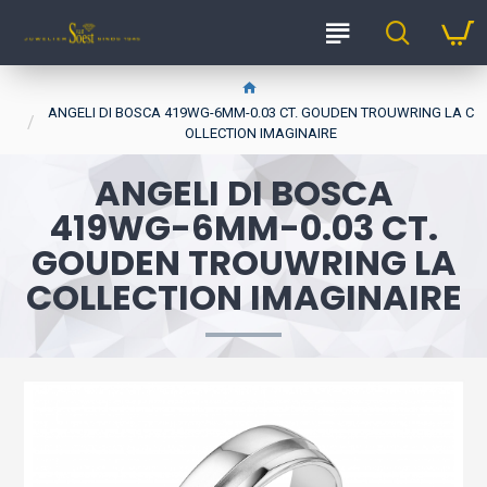
ANGELI DI BOSCA 419WG-6MM-0.03 CT. GOUDEN TROUWRING LA C
OLLECTION IMAGINAIRE
ANGELI DI BOSCA
419WG-6MM-0.03 CT.
GOUDEN TROUWRING LA
COLLECTION IMAGINAIRE