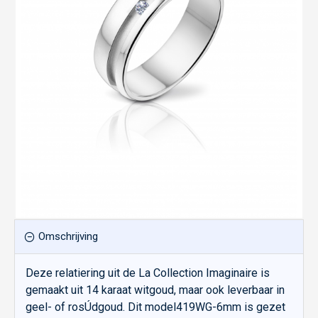
Omschrijving
Deze relatiering uit de La Collection Imaginaire is
gemaakt uit 14 karaat witgoud, maar ook leverbaar in
geel- of rosÚdgoud. Dit model419WG-6mm is gezet