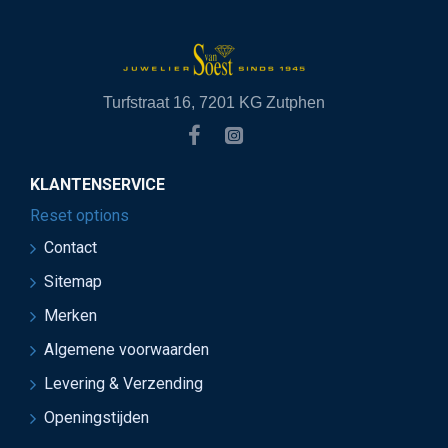
Turfstraat 16, 7201 KG Zutphen
KLANTENSERVICE
Reset options
Contact
Sitemap
Merken
Algemene voorwaarden
Levering & Verzending
Openingstijden