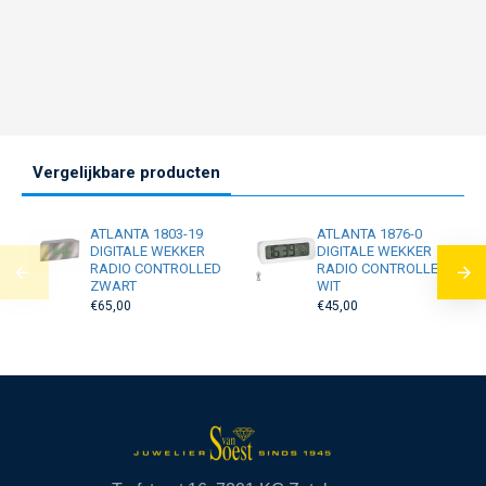
Vergelijkbare producten
ATLANTA 1803-19
ATLANTA 1876-0
DIGITALE WEKKER
DIGITALE WEKKER
RADIO CONTROLLED
RADIO CONTROLLED
ZWART
WIT
€65,00
€45,00