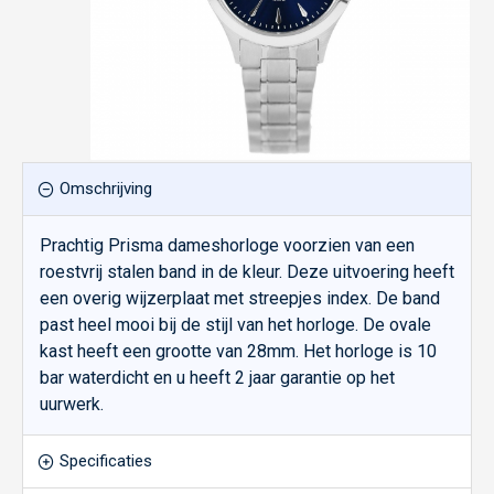
Omschrijving
Prachtig Prisma dameshorloge voorzien van een
roestvrij stalen band in de kleur. Deze uitvoering heeft
een overig wijzerplaat met streepjes index. De band
past heel mooi bij de stijl van het horloge. De ovale
kast heeft een grootte van 28mm. Het horloge is 10
bar waterdicht en u heeft 2 jaar garantie op het
uurwerk.
Specificaties