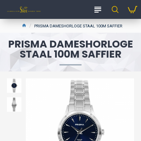
PRISMA DAMESHORLOGE STAAL 100M SAFFIER
PRISMA DAMESHORLOGE
STAAL 100M SAFFIER