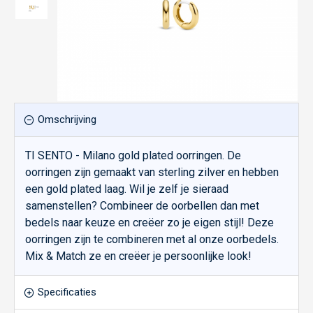
Omschrijving
TI SENTO - Milano gold plated oorringen. De
oorringen zijn gemaakt van sterling zilver en hebben
een gold plated laag. Wil je zelf je sieraad
samenstellen? Combineer de oorbellen dan met
bedels naar keuze en creëer zo je eigen stijl! Deze
oorringen zijn te combineren met al onze oorbedels.
Mix & Match ze en creëer je persoonlijke look!
Specificaties