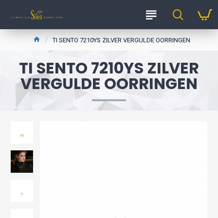
TI SENTO 7210YS ZILVER VERGULDE OORRINGEN
TI SENTO 7210YS ZILVER
VERGULDE OORRINGEN