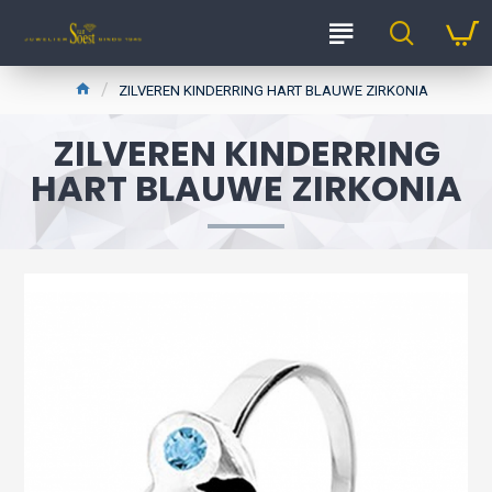
ZILVEREN KINDERRING HART BLAUWE ZIRKONIA
ZILVEREN KINDERRING
HART BLAUWE ZIRKONIA