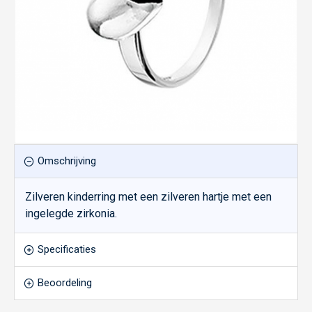
Omschrijving
Zilveren kinderring met een zilveren hartje met een
ingelegde zirkonia.
Specificaties
Beoordeling