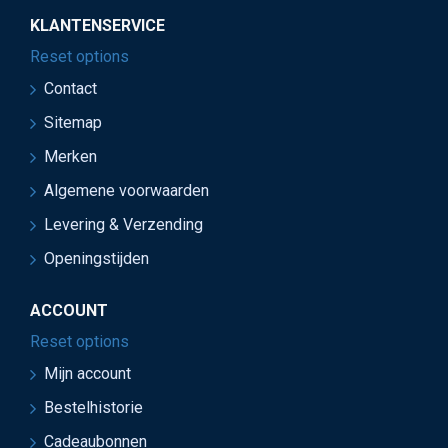
KLANTENSERVICE
Reset options
Contact
Sitemap
Merken
Algemene voorwaarden
Levering & Verzending
Openingstijden
ACCOUNT
Reset options
Mijn account
Bestelhistorie
Cadeaubonnen