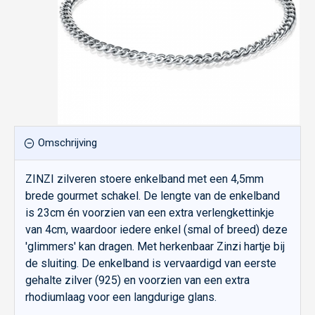
Omschrijving
ZINZI zilveren stoere enkelband met een 4,5mm
brede gourmet schakel. De lengte van de enkelband
is 23cm én voorzien van een extra verlengkettinkje
van 4cm, waardoor iedere enkel (smal of breed) deze
'glimmers' kan dragen. Met herkenbaar Zinzi hartje bij
de sluiting. De enkelband is vervaardigd van eerste
gehalte zilver (925) en voorzien van een extra
rhodiumlaag voor een langdurige glans.