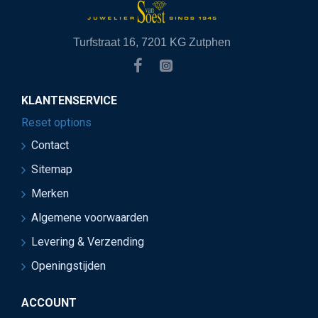
Turfstraat 16, 7201 KG Zutphen
KLANTENSERVICE
Reset options
Contact
Sitemap
Merken
Algemene voorwaarden
Levering & Verzending
Openingstijden
ACCOUNT