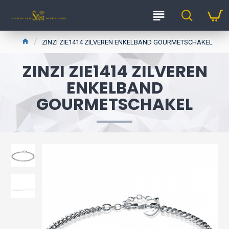
ZINZI ZIE1414 ZILVEREN ENKELBAND GOURMETSCHAKEL
ZINZI ZIE1414 ZILVEREN
ENKELBAND
GOURMETSCHAKEL