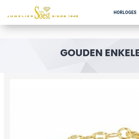
HORLOGES
GOUDEN ENKELB