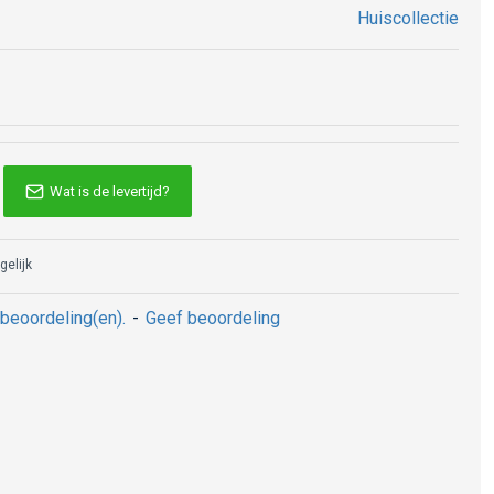
Huiscollectie
Wat is de levertijd?
gelijk
beoordeling(en).
-
Geef beoordeling