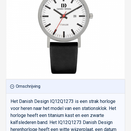
Omschrijving
Het Danish Design IQ12Q1273 is een strak horloge
voor heren naar het model van een stationsklok. Het
horloge heeft een titanium kast en een zwarte
kalfslederen band. Het IQ12Q1273 Danish Design
herenhorloge heeft een witte wijzerplaat, een datum