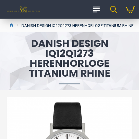
DANISH DESIGN IQ12Q1273 HERENHORLOGE TITANIUM RHINE
DANISH DESIGN
IQ12Q1273
HERENHORLOGE
TITANIUM RHINE