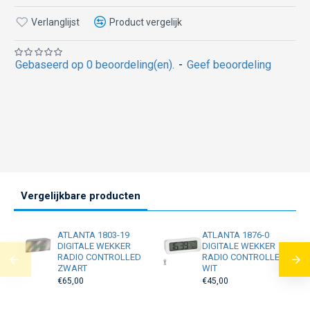
Verlanglijst
Product vergelijk
Gebaseerd op 0 beoordeling(en).
-
Geef beoordeling
Vergelijkbare producten
ATLANTA 1803-19
ATLANTA 1876-0
DIGITALE WEKKER
DIGITALE WEKKER
RADIO CONTROLLED
RADIO CONTROLLED
ZWART
WIT
€65,00
€45,00