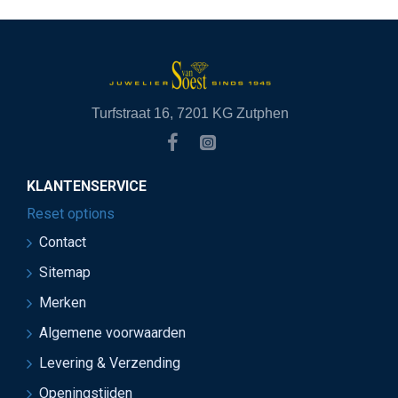
Turfstraat 16, 7201 KG Zutphen
KLANTENSERVICE
Reset options
Contact
Sitemap
Merken
Algemene voorwaarden
Levering & Verzending
Openingstijden