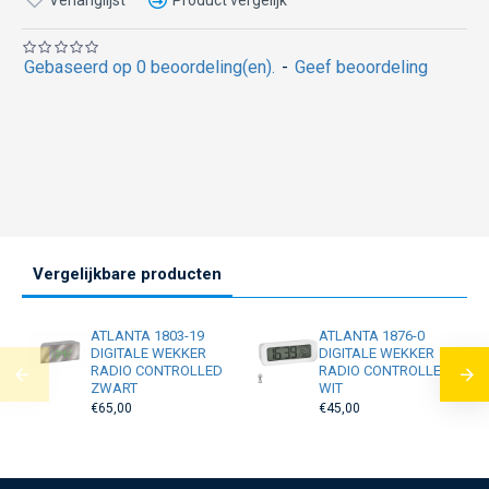
Gebaseerd op 0 beoordeling(en).
-
Geef beoordeling
Vergelijkbare producten
ATLANTA 1803-19
ATLANTA 1876-0
DIGITALE WEKKER
DIGITALE WEKKER
RADIO CONTROLLED
RADIO CONTROLLED
ZWART
WIT
€65,00
€45,00