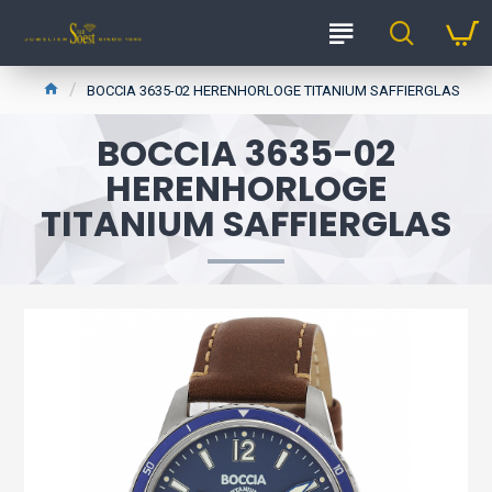
BOCCIA 3635-02 HERENHORLOGE TITANIUM SAFFIERGLAS
BOCCIA 3635-02
HERENHORLOGE
TITANIUM SAFFIERGLAS