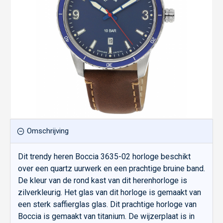
Omschrijving
Dit trendy heren Boccia 3635-02 horloge beschikt
over een quartz uurwerk en een prachtige bruine band.
De kleur van de rond kast van dit herenhorloge is
zilverkleurig. Het glas van dit horloge is gemaakt van
een sterk saffierglas glas. Dit prachtige horloge van
Boccia is gemaakt van titanium. De wijzerplaat is in