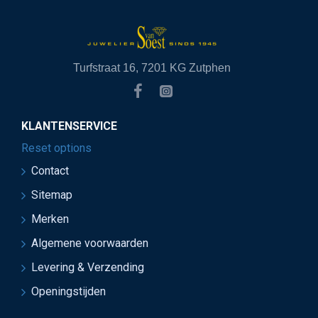
Turfstraat 16, 7201 KG Zutphen
KLANTENSERVICE
Reset options
Contact
Sitemap
Merken
Algemene voorwaarden
Levering & Verzending
Openingstijden