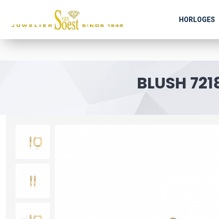
HORLOGES
BLUSH 72