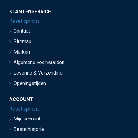
KLANTENSERVICE
Reset options
Contact
Sitemap
Merken
Algemene voorwaarden
Levering & Verzending
Openingstijden
ACCOUNT
Reset options
Mijn account
Bestelhistorie