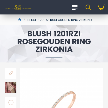
BLUSH 1201RZI ROSEGOUDEN RING ZIRKONIA
BLUSH 1201RZI
ROSEGOUDEN RING
ZIRKONIA