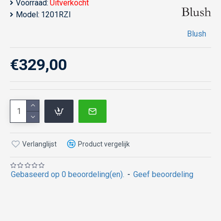
Voorraad:
Uitverkocht
Model:
1201RZI
Blush
€329,00
Verlanglijst
Product vergelijk
Gebaseerd op 0 beoordeling(en).
-
Geef beoordeling