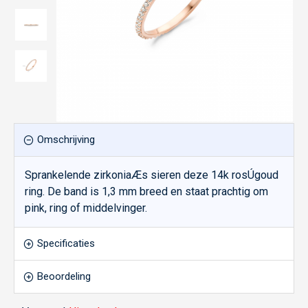
Omschrijving
Sprankelende zirkoniaÆs sieren deze 14k rosÚgoud
ring. De band is 1,3 mm breed en staat prachtig om
pink, ring of middelvinger.
Specificaties
Beoordeling