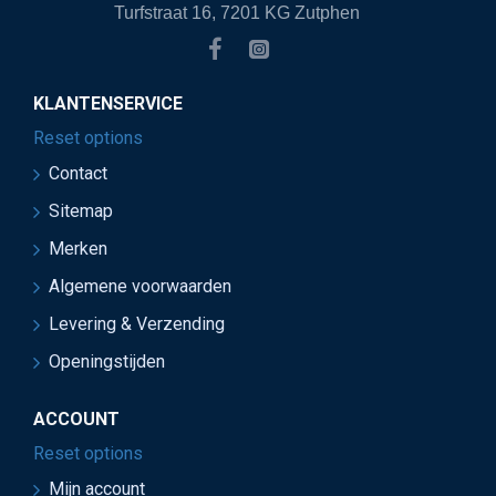
Turfstraat 16, 7201 KG Zutphen
KLANTENSERVICE
Reset options
Contact
Sitemap
Merken
Algemene voorwaarden
Levering & Verzending
Openingstijden
ACCOUNT
Reset options
Mijn account