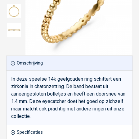
Omschrijving
In deze speelse 14k geelgouden ring schittert een
zirkonia in chatonzetting. De band bestaat uit
aaneengesloten bolletjes en heeft een doorsnee van
1.4 mm. Deze eyecatcher doet het goed op zichzelf
maar matcht ook prachtig met andere ringen uit onze
collectie.
Specificaties