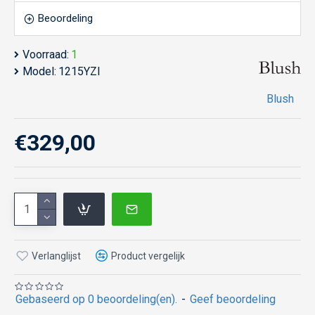
Beoordeling
Voorraad:
1
Model:
1215YZI
Blush
€329,00
Verlanglijst
Product vergelijk
Gebaseerd op 0 beoordeling(en).
-
Geef beoordeling