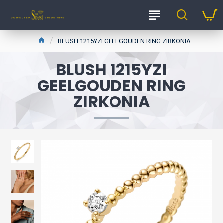
BLUSH 1215YZI GEELGOUDEN RING ZIRKONIA
BLUSH 1215YZI
GEELGOUDEN RING
ZIRKONIA