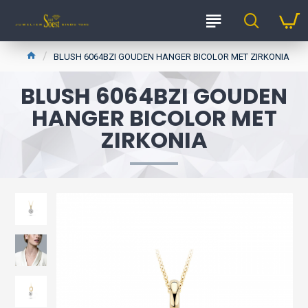
BLUSH 6064BZI GOUDEN HANGER BICOLOR MET ZIRKONIA
BLUSH 6064BZI GOUDEN
HANGER BICOLOR MET
ZIRKONIA