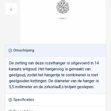
Omschrijving
De zetting van deze rozethanger is uitgevoerd in 14
karaats witgoud. Het hangeroog is gemaakt van
geelgoud, zodat het hangertje te combineren is met
geelgouden kettingen. De diameter van de hanger is
5,5 millimeter en de zirkoniaÆs briljant geslepen.
Specificaties