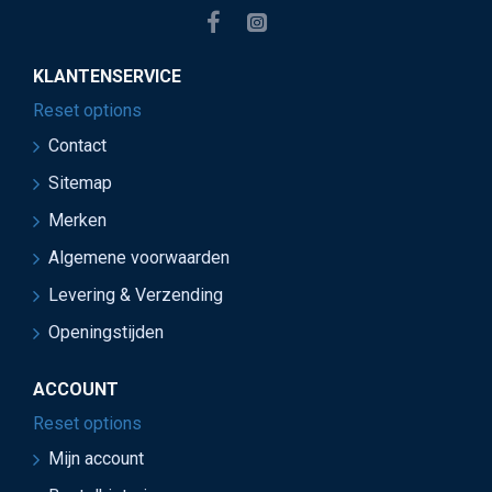
KLANTENSERVICE
Reset options
Contact
Sitemap
Merken
Algemene voorwaarden
Levering & Verzending
Openingstijden
ACCOUNT
Reset options
Mijn account