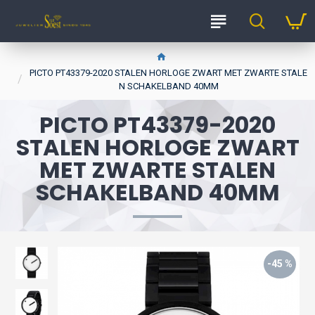
PICTO PT43379-2020 STALEN HORLOGE ZWART MET ZWARTE STALE
N SCHAKELBAND 40MM
PICTO PT43379-2020
STALEN HORLOGE ZWART
MET ZWARTE STALEN
SCHAKELBAND 40MM
-45 %