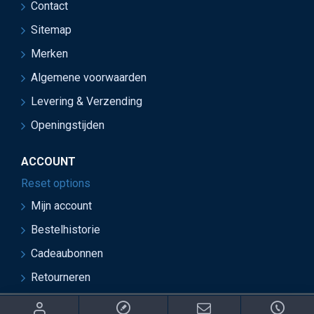
Contact
Sitemap
Merken
Algemene voorwaarden
Levering & Verzending
Openingstijden
ACCOUNT
Reset options
Mijn account
Bestelhistorie
Cadeaubonnen
Retourneren