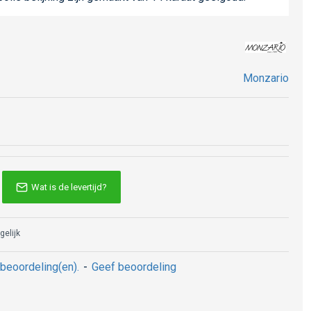
Monzario
Wat is de levertijd?
gelijk
beoordeling(en).
-
Geef beoordeling