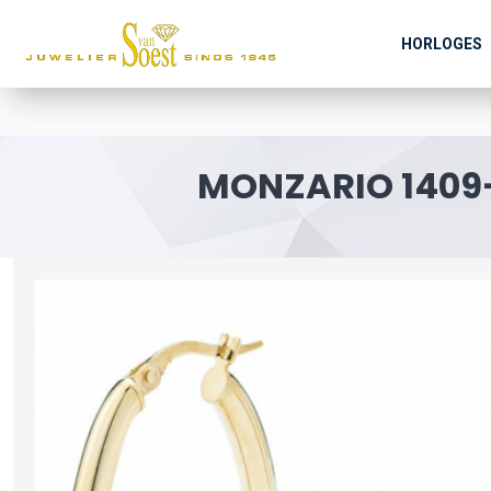
HORLOGES
MONZARIO 1409