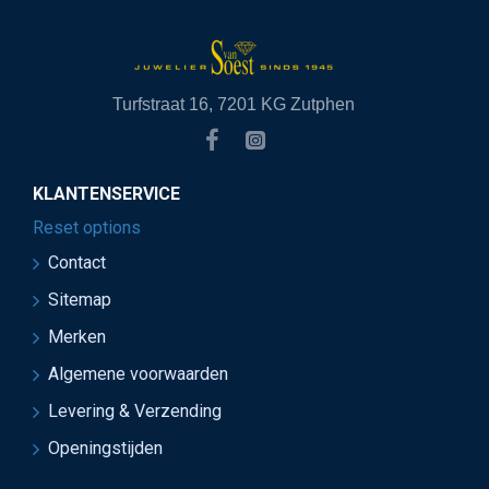
Turfstraat 16, 7201 KG Zutphen
KLANTENSERVICE
Reset options
Contact
Sitemap
Merken
Algemene voorwaarden
Levering & Verzending
Openingstijden