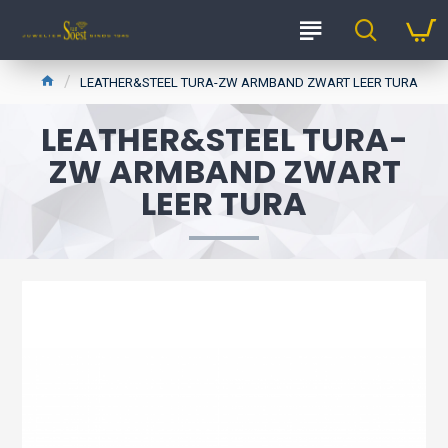
LEATHER&STEEL TURA-ZW ARMBAND ZWART LEER TURA
LEATHER&STEEL TURA-
ZW ARMBAND ZWART
LEER TURA