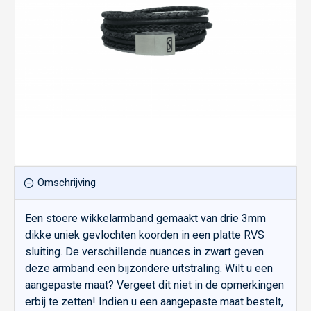
Omschrijving
Een stoere wikkelarmband gemaakt van drie 3mm
dikke uniek gevlochten koorden in een platte RVS
sluiting. De verschillende nuances in zwart geven
deze armband een bijzondere uitstraling. Wilt u een
aangepaste maat? Vergeet dit niet in de opmerkingen
erbij te zetten! Indien u een aangepaste maat bestelt,