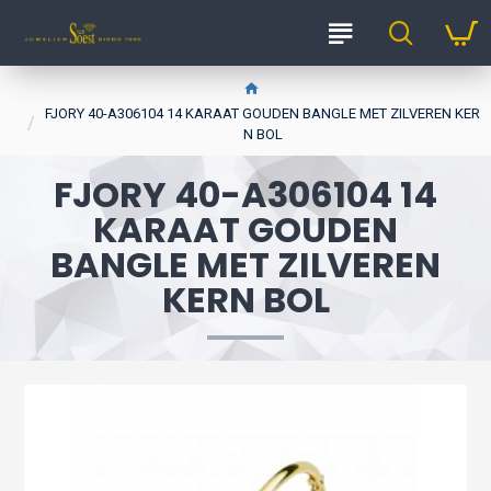
FJORY 40-A306104 14 KARAAT GOUDEN BANGLE MET ZILVEREN KER
N BOL
FJORY 40-A306104 14
KARAAT GOUDEN
BANGLE MET ZILVEREN
KERN BOL