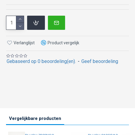
Verlanglijst
Product vergelijk
Gebaseerd op 0 beoordeling(en).
-
Geef beoordeling
Vergelijkbare producten