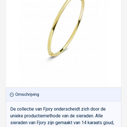
Omschrijving
De collectie van Fjory onderscheidt zich door de
unieke productiemethode van de sieraden. Alle
sieraden van Fjory zijn gemaakt van 14 karaats goud,