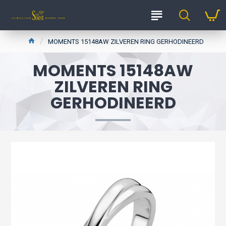
MOMENTS 15148AW ZILVEREN RING GERHODINEERD
MOMENTS 15148AW
ZILVEREN RING
GERHODINEERD