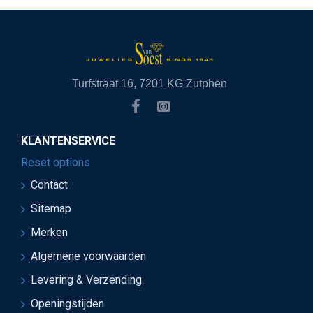
Turfstraat 16, 7201 KG Zutphen
KLANTENSERVICE
Reset options
Contact
Sitemap
Merken
Algemene voorwaarden
Levering & Verzending
Openingstijden