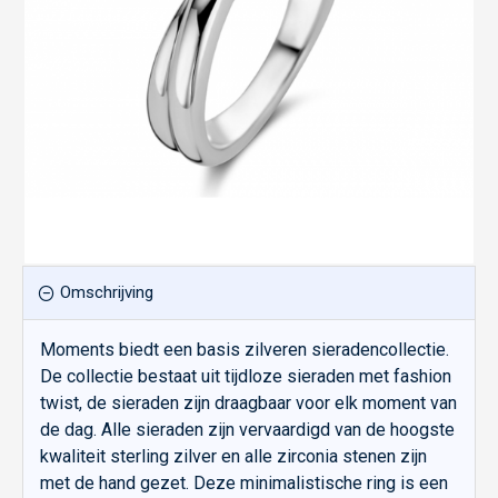
Omschrijving
Moments biedt een basis zilveren sieradencollectie.
De collectie bestaat uit tijdloze sieraden met fashion
twist, de sieraden zijn draagbaar voor elk moment van
de dag. Alle sieraden zijn vervaardigd van de hoogste
kwaliteit sterling zilver en alle zirconia stenen zijn
met de hand gezet. Deze minimalistische ring is een