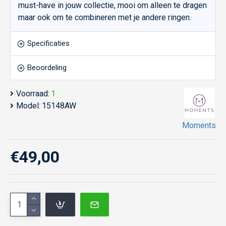
must-have in jouw collectie, mooi om alleen te dragen
maar ook om te combineren met je andere ringen.
Specificaties
Beoordeling
Voorraad:
1
Model:
15148AW
Moments
€49,00