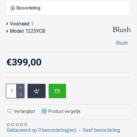
Beoordeling
Voorraad:
1
Model:
1225YCB
Blush
€399,00
Verlanglijst
Product vergelijk
Gebaseerd op 0 beoordeling(en).
-
Geef beoordeling