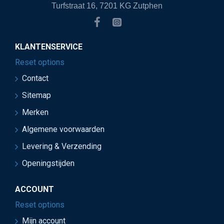
Turfstraat 16, 7201 KG Zutphen
KLANTENSERVICE
Reset options
Contact
Sitemap
Merken
Algemene voorwaarden
Levering & Verzending
Openingstijden
ACCOUNT
Reset options
Mijn account