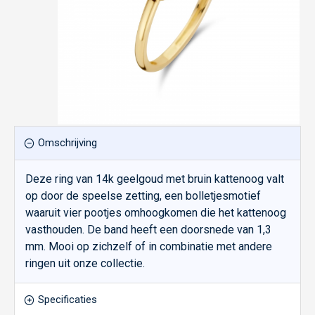
Omschrijving
Deze ring van 14k geelgoud met bruin kattenoog valt
op door de speelse zetting, een bolletjesmotief
waaruit vier pootjes omhoogkomen die het kattenoog
vasthouden. De band heeft een doorsnede van 1,3
mm. Mooi op zichzelf of in combinatie met andere
ringen uit onze collectie.
Specificaties