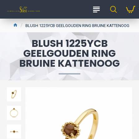
BLUSH 1225YCB GEELGOUDEN RING BRUINE KATTENOOG
BLUSH 1225YCB
GEELGOUDEN RING
BRUINE KATTENOOG