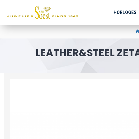
HORLOGES
LEATHER&STEEL ZET