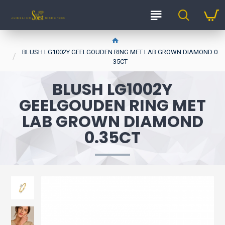
BLUSH LG1002Y GEELGOUDEN RING MET LAB GROWN DIAMOND 0.
35CT
BLUSH LG1002Y
GEELGOUDEN RING MET
LAB GROWN DIAMOND
0.35CT