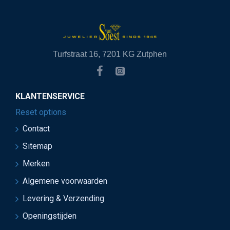
Turfstraat 16, 7201 KG Zutphen
KLANTENSERVICE
Reset options
Contact
Sitemap
Merken
Algemene voorwaarden
Levering & Verzending
Openingstijden