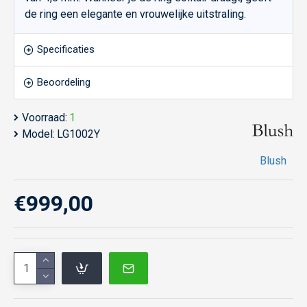
de ring een elegante en vrouwelijke uitstraling.
Specificaties
Beoordeling
Voorraad:
1
Model:
LG1002Y
Blush
€999,00