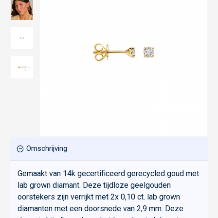
Omschrijving
Gemaakt van 14k gecertificeerd gerecycled goud met
lab grown diamant. Deze tijdloze geelgouden
oorstekers zijn verrijkt met 2x 0,10 ct. lab grown
diamanten met een doorsnede van 2,9 mm. Deze