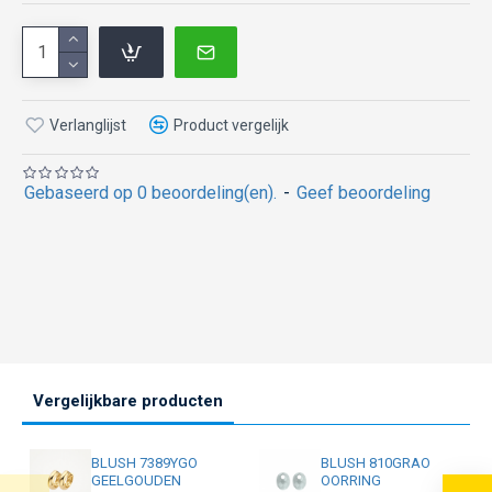
Verlanglijst
Product vergelijk
Gebaseerd op 0 beoordeling(en).
-
Geef beoordeling
Vergelijkbare producten
BLUSH 7389YGO
BLUSH 810GRAO
GEELGOUDEN
OORRING