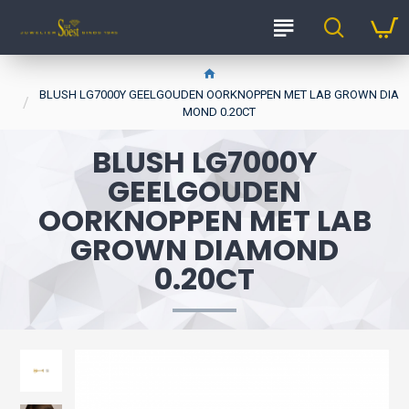
BLUSH LG7000Y GEELGOUDEN OORKNOPPEN MET LAB GROWN DIA
MOND 0.20CT
BLUSH LG7000Y
GEELGOUDEN
OORKNOPPEN MET LAB
GROWN DIAMOND
0.20CT