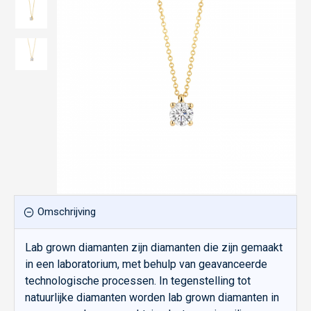
Omschrijving
Lab grown diamanten zijn diamanten die zijn gemaakt
in een laboratorium, met behulp van geavanceerde
technologische processen. In tegenstelling tot
natuurlijke diamanten worden lab grown diamanten in