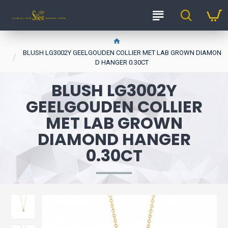
BLUSH LG3002Y GEELGOUDEN COLLIER MET LAB GROWN DIAMON
D HANGER 0.30CT
BLUSH LG3002Y
GEELGOUDEN COLLIER
MET LAB GROWN
DIAMOND HANGER
0.30CT