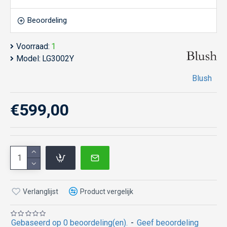
Beoordeling
Voorraad:
1
Model:
LG3002Y
Blush
€599,00
Verlanglijst
Product vergelijk
Gebaseerd op 0 beoordeling(en).
-
Geef beoordeling