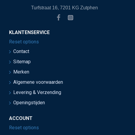
Turfstraat 16, 7201 KG Zutphen
KLANTENSERVICE
Reset options
Contact
Sitemap
Merken
Algemene voorwaarden
Levering & Verzending
Openingstijden
ACCOUNT
Reset options