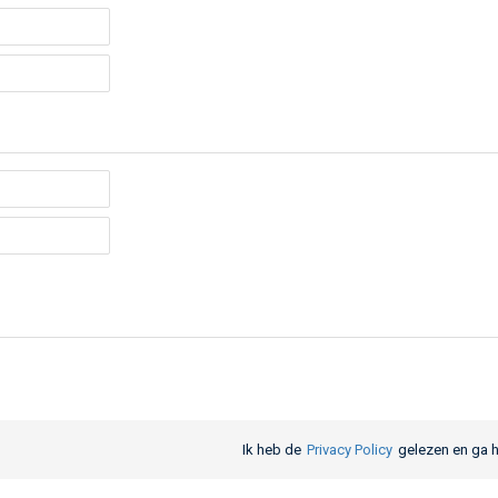
Ik heb de
Privacy Policy
gelezen en ga 