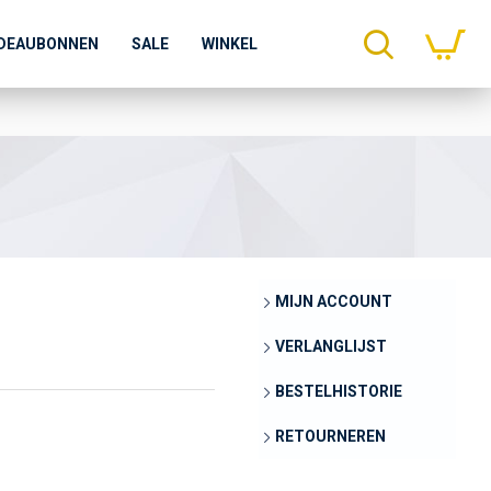
DEAUBONNEN
SALE
WINKEL
MIJN ACCOUNT
VERLANGLIJST
BESTELHISTORIE
RETOURNEREN