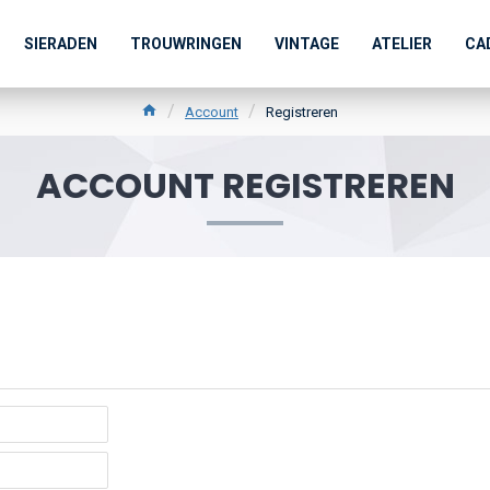
SIERADEN
TROUWRINGEN
VINTAGE
ATELIER
CA
Account
Registreren
ACCOUNT REGISTREREN