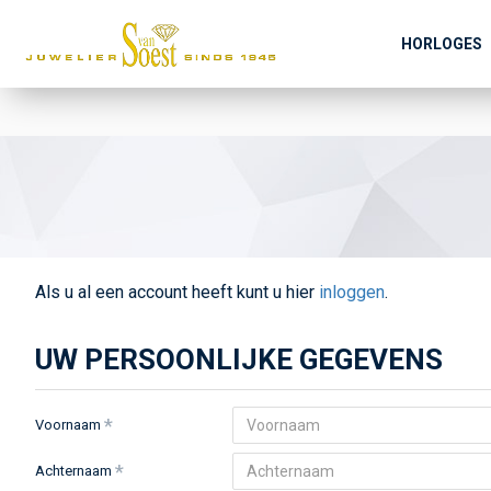
HORLOGES
Als u al een account heeft kunt u hier
inloggen
.
UW PERSOONLIJKE GEGEVENS
Voornaam
Achternaam